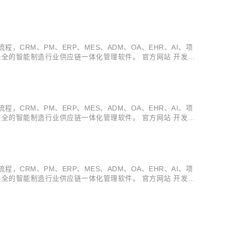
提效指南 :fire:生产部门：数据权...
多种电子流程，CRM、PM、ERP、MES、ADM、OA、EHR、AI、项
全的智能制造行业供应链一体化管理软件。 官方网站 开发文
v3.19.13 发布 ，发布内容如下...
多种电子流程，CRM、PM、ERP、MES、ADM、OA、EHR、AI、项
全的智能制造行业供应链一体化管理软件。 官方网站 开发文
v3.19.12 发布 ，发布内容如下...
多种电子流程，CRM、PM、ERP、MES、ADM、OA、EHR、AI、项
全的智能制造行业供应链一体化管理软件。 官方网站 开发文
v3.19.11 发布 ，发布内容如下...