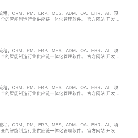
多种电子流程，CRM、PM、ERP、MES、ADM、OA、EHR、AI、项
全的智能制造行业供应链一体化管理软件。 官方网站 开发文
v3.19.5 发布 ，发布内容如下：...
多种电子流程，CRM、PM、ERP、MES、ADM、OA、EHR、AI、项
全的智能制造行业供应链一体化管理软件。 官方网站 开发文
v3.19.4 发布 ，发布内容如下：...
多种电子流程，CRM、PM、ERP、MES、ADM、OA、EHR、AI、项
全的智能制造行业供应链一体化管理软件。 官方网站 开发文
v3.19.3 发布 ，发布内容如下：...
多种电子流程，CRM、PM、ERP、MES、ADM、OA、EHR、AI、项
全的智能制造行业供应链一体化管理软件。 官方网站 开发文
v3.19.2 发布 ，发布内容如下：...