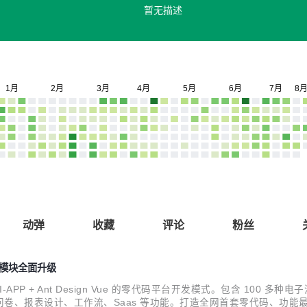
暂无描述
动弹
收藏
评论
粉丝
出等模块全面升级
NI-APP + Ant Design Vue 的零代码平台开发模式。包含 100 
卷、报表设计、工作流、Saas 等功能。打造全网首套零代码、功能最