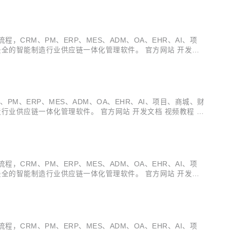
多种电子流程，CRM、PM、ERP、MES、ADM、OA、EHR、AI、项
全的智能制造行业供应链一体化管理软件。 官方网站 开发文
v3.19.1 发布 ，发布内容如下：...
程，CRM、PM、ERP、MES、ADM、OA、EHR、AI、项目、商城、财
行业供应链一体化管理软件。 官方网站 开发文档 视频教程 功
功能更新 :white...
多种电子流程，CRM、PM、ERP、MES、ADM、OA、EHR、AI、项
全的智能制造行业供应链一体化管理软件。 官方网站 开发文
v3.18.11 发布 ，发布内容如下...
多种电子流程，CRM、PM、ERP、MES、ADM、OA、EHR、AI、项