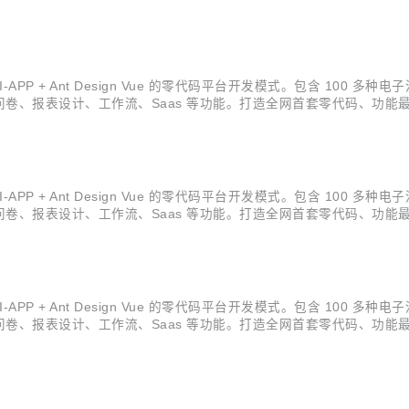
会员} 开源。拿到源码后可进行学习、毕设、企业等使用。 :rocket:核心场景
NI-APP + Ant Design Vue 的零代码平台开发模式。包含 100 
卷、报表设计、工作流、Saas 等功能。打造全网首套零代码、功能最
员} 开源。拿到源码后可进行学习、毕设、企业等使用。 Skyeye 云智能制造 
NI-APP + Ant Design Vue 的零代码平台开发模式。包含 100 
卷、报表设计、工作流、Saas 等功能。打造全网首套零代码、功能最
员} 开源。拿到源码后可进行学习、毕设、企业等使用。 Skyeye 云智能制造 
NI-APP + Ant Design Vue 的零代码平台开发模式。包含 100 
卷、报表设计、工作流、Saas 等功能。打造全网首套零代码、功能最
员} 开源。拿到源码后可进行学习、毕设、企业等使用。 Skyeye 云智能制造 