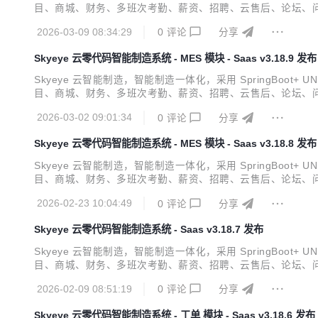
目、商城、财务、多班次考勤、薪资、招聘、云售后、论坛、问
档 视频教程 功能点 Skyeye 云【源代码】针对 {Skyeye 会
2026-03-09 08:34:29
0
评论
分享
Skyeye 云零代码智能制造系统 - MES 模块 - Saas v3.18.9 发布
Skyeye 云智能制造，智能制造一体化，采用 SpringBoot+ U
目、商城、财务、多班次考勤、薪资、招聘、云售后、论坛、问
档 视频教程 功能点 Skyeye 云【源代码】针对 {Skyeye 会
2026-03-02 09:01:34
0
评论
分享
Skyeye 云零代码智能制造系统 - MES 模块 - Saas v3.18.8 发布
Skyeye 云智能制造，智能制造一体化，采用 SpringBoot+ U
目、商城、财务、多班次考勤、薪资、招聘、云售后、论坛、问
档 视频教程 功能点 Skyeye 云【源代码】针对 {Skyeye 会
2026-02-23 10:04:49
0
评论
分享
Skyeye 云零代码智能制造系统 - Saas v3.18.7 发布
Skyeye 云智能制造，智能制造一体化，采用 SpringBoot+ U
目、商城、财务、多班次考勤、薪资、招聘、云售后、论坛、问
档 视频教程 功能点 Skyeye 云【源代码】针对 {Skyeye 会
2026-02-09 08:51:19
0
评论
分享
Skyeye 云零代码智能制造系统 - 工单 模块 - Saas v3.18.6 发布