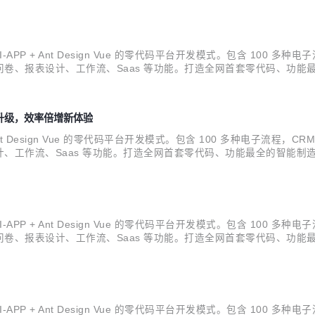
NI-APP + Ant Design Vue 的零代码平台开发模式。包含 100 
卷、报表设计、工作流、Saas 等功能。打造全网首套零代码、功能最
员} 开源。拿到源码后可进行学习、毕设、企业等使用。 Skyeye 云智能制造 
全面升级，效率倍增新体验
P + Ant Design Vue 的零代码平台开发模式。包含 100 多种电子流
工作流、Saas 等功能。打造全网首套零代码、功能最全的智能制造
后可进行学习、毕设、企业等使用。 :rocket: 版本发布说明 :star2: 核心
NI-APP + Ant Design Vue 的零代码平台开发模式。包含 100 
卷、报表设计、工作流、Saas 等功能。打造全网首套零代码、功能最
员} 开源。拿到源码后可进行学习、毕设、企业等使用。 Skyeye 云智能制造 
NI-APP + Ant Design Vue 的零代码平台开发模式。包含 100 