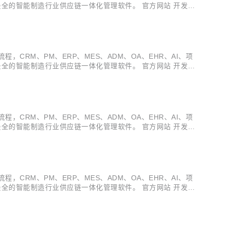
全的智能制造行业供应链一体化管理软件。 官方网站 开发文
v3.18.10 发布 ，发布内容如下...
多种电子流程，CRM、PM、ERP、MES、ADM、OA、EHR、AI、项
全的智能制造行业供应链一体化管理软件。 官方网站 开发文
v3.18.9 发布 ，发布内容如下：...
多种电子流程，CRM、PM、ERP、MES、ADM、OA、EHR、AI、项
全的智能制造行业供应链一体化管理软件。 官方网站 开发文
v3.18.8 发布 ，发布内容如下：...
多种电子流程，CRM、PM、ERP、MES、ADM、OA、EHR、AI、项
全的智能制造行业供应链一体化管理软件。 官方网站 开发文
v3.18.7 发布 ，发布内容如下：...