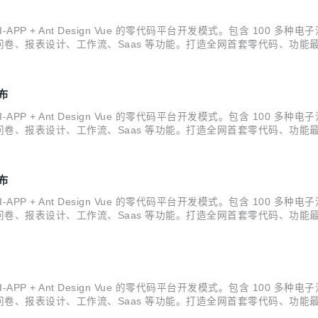
NI-APP + Ant Design Vue 的零代码平台开发模式。包含 100 
卷、报表设计、工作流、Saas 等功能。打造全网首套零代码、功能最
员} 开源。拿到源码后可进行学习、毕设、企业等使用。 Skyeye 云智能制造 
发布
NI-APP + Ant Design Vue 的零代码平台开发模式。包含 100 
卷、报表设计、工作流、Saas 等功能。打造全网首套零代码、功能最
员} 开源。拿到源码后可进行学习、毕设、企业等使用。 Skyeye 云智能制造 
发布
NI-APP + Ant Design Vue 的零代码平台开发模式。包含 100 
卷、报表设计、工作流、Saas 等功能。打造全网首套零代码、功能最
员} 开源。拿到源码后可进行学习、毕设、企业等使用。 Skyeye 云智能制造 
NI-APP + Ant Design Vue 的零代码平台开发模式。包含 100 
卷、报表设计、工作流、Saas 等功能。打造全网首套零代码、功能最
员} 开源。拿到源码后可进行学习、毕设、企业等使用。 Skyeye 云智能制造 