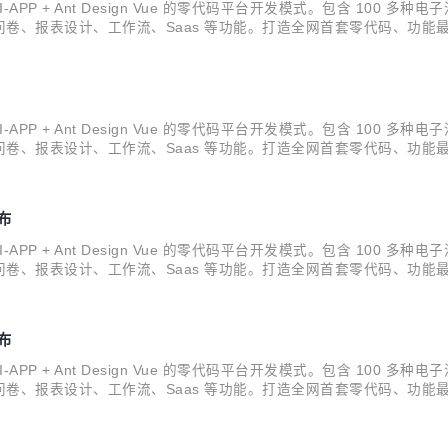
NI-APP + Ant Design Vue 的零代码平台开发模式。包含 100 
卷、报表设计、工作流、Saas 等功能。打造全网首套零代码、功能最
员} 开源。拿到源码后可进行学习、毕设、企业等使用。 Skyeye 云智能制造 
NI-APP + Ant Design Vue 的零代码平台开发模式。包含 100 
卷、报表设计、工作流、Saas 等功能。打造全网首套零代码、功能最
员} 开源。拿到源码后可进行学习、毕设、企业等使用。 Skyeye 云智能制造 
发布
NI-APP + Ant Design Vue 的零代码平台开发模式。包含 100 
卷、报表设计、工作流、Saas 等功能。打造全网首套零代码、功能最
员} 开源。拿到源码后可进行学习、毕设、企业等使用。 Skyeye 云智能制造 
发布
NI-APP + Ant Design Vue 的零代码平台开发模式。包含 100 
卷、报表设计、工作流、Saas 等功能。打造全网首套零代码、功能最
员} 开源。拿到源码后可进行学习、毕设、企业等使用。 Skyeye 云智能制造 