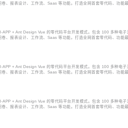
卷、报表设计、工作流、Saas 等功能。打造全网首套零代码、功能最
员} 开源。拿到源码后可进行学习、毕设、企业等使用。 Skyeye 云智能制造 
NI-APP + Ant Design Vue 的零代码平台开发模式。包含 100 
卷、报表设计、工作流、Saas 等功能。打造全网首套零代码、功能最
员} 开源。拿到源码后可进行学习、毕设、企业等使用。 Skyeye 云智能制造 
NI-APP + Ant Design Vue 的零代码平台开发模式。包含 100 
卷、报表设计、工作流、Saas 等功能。打造全网首套零代码、功能最
员} 开源。拿到源码后可进行学习、毕设、企业等使用。 Skyeye 云智能制造 
NI-APP + Ant Design Vue 的零代码平台开发模式。包含 100 
卷、报表设计、工作流、Saas 等功能。打造全网首套零代码、功能最
员} 开源。拿到源码后可进行学习、毕设、企业等使用。 Skyeye 云智能制造 