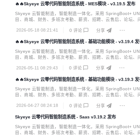
🔥🔥Skyeye 云零代码智能制造系统 - MES模块 - v3.19.5 发布
Skyeye 云智能制造，智能制造一体化，采用 SpringBoot+ U
目、商城、财务、多班次考勤、薪资、招聘、云售后、论坛、问
档 视频教程 功能点 Skyeye 云【源代码】针对 {Skyeye 会
2026-05-18 08:21:41
0
评论
分享
🔥🔥Skyeye 云零代码智能制造系统 - 基础功能模块 - v3.19.4 
Skyeye 云智能制造，智能制造一体化，采用 SpringBoot+ U
目、商城、财务、多班次考勤、薪资、招聘、云售后、论坛、问
档 视频教程 功能点 Skyeye 云【源代码】针对 {Skyeye 会
2026-05-11 08:29:43
0
评论
分享
🔥🔥Skyeye 云零代码智能制造系统 - 基础功能模块 - v3.19.3 
Skyeye 云智能制造，智能制造一体化，采用 SpringBoot+ U
目、商城、财务、多班次考勤、薪资、招聘、云售后、论坛、问
档 视频教程 功能点 Skyeye 云【源代码】针对 {Skyeye 会
2026-04-27 08:24:18
0
评论
分享
Skyeye 云零代码智能制造系统 - Saas v3.19.2 发布
Skyeye 云智能制造，智能制造一体化，采用 SpringBoot+ U
目、商城、财务、多班次考勤、薪资、招聘、云售后、论坛、问
档 视频教程 功能点 Skyeye 云【源代码】针对 {Skyeye 会