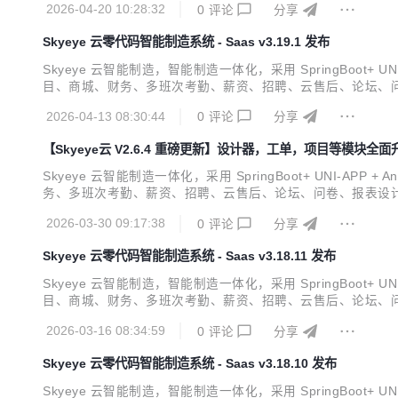
2026-04-20 10:28:32
0
评论
分享
Skyeye 云零代码智能制造系统 - Saas v3.19.1 发布
Skyeye 云智能制造，智能制造一体化，采用 SpringBoot+ U
目、商城、财务、多班次考勤、薪资、招聘、云售后、论坛、问
档 视频教程 功能点 Skyeye 云【源代码】针对 {Skyeye 会
2026-04-13 08:30:44
0
评论
分享
【Skyeye云 V2.6.4 重磅更新】设计器，工单，项目等模块
Skyeye 云智能制造一体化，采用 SpringBoot+ UNI-AP
务、多班次考勤、薪资、招聘、云售后、论坛、问卷、报表设计、
能点 Skyeye 云【源代码】针对 {Skyeye 会员} 开源。拿到源码
2026-03-30 09:17:38
0
评论
分享
Skyeye 云零代码智能制造系统 - Saas v3.18.11 发布
Skyeye 云智能制造，智能制造一体化，采用 SpringBoot+ U
目、商城、财务、多班次考勤、薪资、招聘、云售后、论坛、问
档 视频教程 功能点 Skyeye 云【源代码】针对 {Skyeye 会
2026-03-16 08:34:59
0
评论
分享
Skyeye 云零代码智能制造系统 - Saas v3.18.10 发布
Skyeye 云智能制造，智能制造一体化，采用 SpringBoot+ U