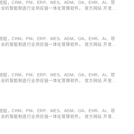
多种电子流程，CRM、PM、ERP、MES、ADM、OA、EHR、AI、项
全的智能制造行业供应链一体化管理软件。 官方网站 开发文
v3.19.10 发布 ，发布内容如下...
多种电子流程，CRM、PM、ERP、MES、ADM、OA、EHR、AI、项
全的智能制造行业供应链一体化管理软件。 官方网站 开发文
v3.19.9 发布 ，发布内容如下：...
多种电子流程，CRM、PM、ERP、MES、ADM、OA、EHR、AI、项
全的智能制造行业供应链一体化管理软件。 官方网站 开发文
v3.19.8 发布 ，发布内容如下：...
多种电子流程，CRM、PM、ERP、MES、ADM、OA、EHR、AI、项
全的智能制造行业供应链一体化管理软件。 官方网站 开发文
v3.19.6 发布 ，发布内容如下：...