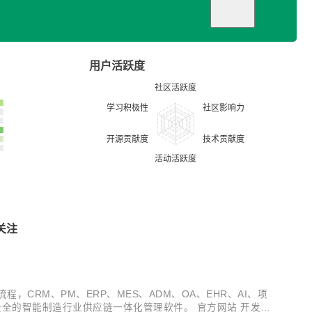
用户活跃度
关注
多种电子流程，CRM、PM、ERP、MES、ADM、OA、EHR、AI、项
全的智能制造行业供应链一体化管理软件。 官方网站 开发文