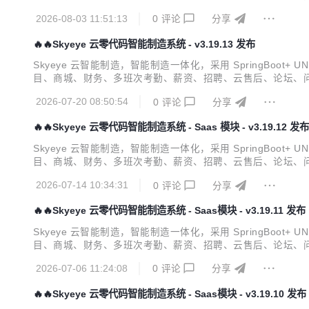
档 视频教程 功能清单 Skyeye 云【源代码】针对 {Skyeye 
2026-08-03 11:51:13
0
评论
分享
🔥🔥Skyeye 云零代码智能制造系统 - v3.19.13 发布
Skyeye 云智能制造，智能制造一体化，采用 SpringBoot+ U
目、商城、财务、多班次考勤、薪资、招聘、云售后、论坛、问
档 视频教程 功能点 Skyeye 云【源代码】针对 {Skyeye 会
2026-07-20 08:50:54
0
评论
分享
🔥🔥Skyeye 云零代码智能制造系统 - Saas 模块 - v3.19.12 发布
Skyeye 云智能制造，智能制造一体化，采用 SpringBoot+ U
目、商城、财务、多班次考勤、薪资、招聘、云售后、论坛、问
档 视频教程 功能点 Skyeye 云【源代码】针对 {Skyeye 会
2026-07-14 10:34:31
0
评论
分享
🔥🔥Skyeye 云零代码智能制造系统 - Saas模块 - v3.19.11 发布
Skyeye 云智能制造，智能制造一体化，采用 SpringBoot+ U
目、商城、财务、多班次考勤、薪资、招聘、云售后、论坛、问
档 视频教程 功能点 Skyeye 云【源代码】针对 {Skyeye 会
2026-07-06 11:24:08
0
评论
分享
🔥🔥Skyeye 云零代码智能制造系统 - Saas模块 - v3.19.10 发布