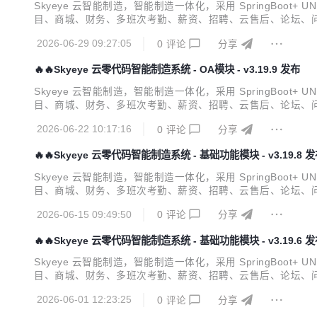
Skyeye 云智能制造，智能制造一体化，采用 SpringBoot+ U
目、商城、财务、多班次考勤、薪资、招聘、云售后、论坛、问
档 视频教程 功能点 Skyeye 云【源代码】针对 {Skyeye 会
2026-06-29 09:27:05
0
评论
分享
🔥🔥Skyeye 云零代码智能制造系统 - OA模块 - v3.19.9 发布
Skyeye 云智能制造，智能制造一体化，采用 SpringBoot+ U
目、商城、财务、多班次考勤、薪资、招聘、云售后、论坛、问
档 视频教程 功能点 Skyeye 云【源代码】针对 {Skyeye 会
2026-06-22 10:17:16
0
评论
分享
🔥🔥Skyeye 云零代码智能制造系统 - 基础功能模块 - v3.19.8 
Skyeye 云智能制造，智能制造一体化，采用 SpringBoot+ U
目、商城、财务、多班次考勤、薪资、招聘、云售后、论坛、问
档 视频教程 功能点 Skyeye 云【源代码】针对 {Skyeye 会
2026-06-15 09:49:50
0
评论
分享
🔥🔥Skyeye 云零代码智能制造系统 - 基础功能模块 - v3.19.6 
Skyeye 云智能制造，智能制造一体化，采用 SpringBoot+ U
目、商城、财务、多班次考勤、薪资、招聘、云售后、论坛、问
档 视频教程 功能点 Skyeye 云【源代码】针对 {Skyeye 会
2026-06-01 12:23:25
0
评论
分享