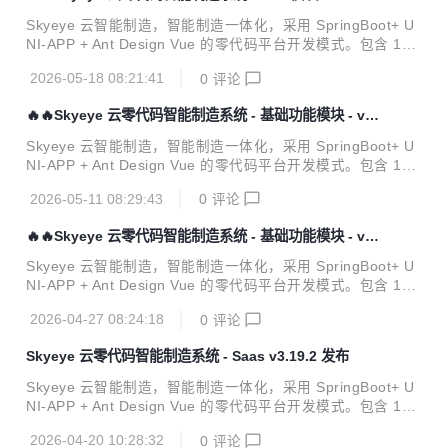
发布
件。 官方网站 开发文档 视频教程 功能点 Skyeye 云【源代
Skyeye 云智能制造，智能制造一体化，采用 SpringBoot+ U
码】针对 {Skyeye 会员} 开源。拿到源码后可进行学习、毕
NI-APP + Ant Design Vue 的零代码平台开发模式。包含 100
设、企业等使用。 Skyeye 云智能制造 v3.19.6 发布 ，发布
多种电子流程，CRM、PM、ERP、MES、ADM、OA、EH
内容如下：...
2026-05-18 08:21:41
0
评论
R、AI、项目、商城、财务、多班次考勤、薪资、招聘、云售
后、论坛、问卷、报表设计、工作流、Saas 等功能。打造全
🔥🔥Skyeye 云零代码智能制造系统 - 基础功能模块 - v3.
网首套零代码、功能最全的智能制造行业供应链一体化管理软
19.4 发布
件。 官方网站 开发文档 视频教程 功能点 Skyeye 云【源代
Skyeye 云智能制造，智能制造一体化，采用 SpringBoot+ U
码】针对 {Skyeye 会员} 开源。拿到源码后可进行学习、毕
NI-APP + Ant Design Vue 的零代码平台开发模式。包含 100
设、企业等使用。 Skyeye 云智能制造 v3.19.5 发布 ，发布
多种电子流程，CRM、PM、ERP、MES、ADM、OA、EH
内容如下：...
2026-05-11 08:29:43
0
评论
R、AI、项目、商城、财务、多班次考勤、薪资、招聘、云售
后、论坛、问卷、报表设计、工作流、Saas 等功能。打造全
🔥🔥Skyeye 云零代码智能制造系统 - 基础功能模块 - v3.
网首套零代码、功能最全的智能制造行业供应链一体化管理软
19.3 发布
件。 官方网站 开发文档 视频教程 功能点 Skyeye 云【源代
Skyeye 云智能制造，智能制造一体化，采用 SpringBoot+ U
码】针对 {Skyeye 会员} 开源。拿到源码后可进行学习、毕
NI-APP + Ant Design Vue 的零代码平台开发模式。包含 100
设、企业等使用。 Skyeye 云智能制造 v3.19.4 发布 ，发布
多种电子流程，CRM、PM、ERP、MES、ADM、OA、EH
内容如下：...
2026-04-27 08:24:18
0
评论
R、AI、项目、商城、财务、多班次考勤、薪资、招聘、云售
后、论坛、问卷、报表设计、工作流、Saas 等功能。打造全
Skyeye 云零代码智能制造系统 - Saas v3.19.2 发布
网首套零代码、功能最全的智能制造行业供应链一体化管理软
件。 官方网站 开发文档 视频教程 功能点 Skyeye 云【源代
Skyeye 云智能制造，智能制造一体化，采用 SpringBoot+ U
码】针对 {Skyeye 会员} 开源。拿到源码后可进行学习、毕
NI-APP + Ant Design Vue 的零代码平台开发模式。包含 100
设、企业等使用。 Skyeye 云智能制造 v3.19.3 发布 ，发布
多种电子流程，CRM、PM、ERP、MES、ADM、OA、EH
内容如下：...
2026-04-20 10:28:32
0
评论
R、AI、项目、商城、财务、多班次考勤、薪资、招聘、云售