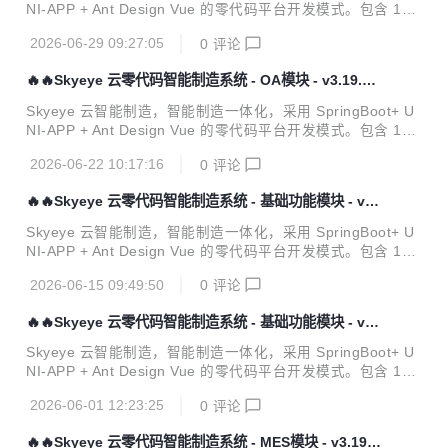
码】针对 {Skyeye 会员} 开源。拿到源码后可进行学习、毕
NI-APP + Ant Design Vue 的零代码平台开发模式。包含 100
设、企业等使用。 Skyeye 云智能制造 v3.19.11 发布 ，发布
多种电子流程，CRM、PM、ERP、MES、ADM、OA、EH
内容如下...
2026-06-29 09:27:05
0
评论
R、AI、项目、商城、财务、多班次考勤、薪资、招聘、云售
后、论坛、问卷、报表设计、工作流、Saas 等功能。打造全
🔥🔥Skyeye 云零代码智能制造系统 - OA模块 - v3.19.9
网首套零代码、功能最全的智能制造行业供应链一体化管理软
发布
件。 官方网站 开发文档 视频教程 功能点 Skyeye 云【源代
Skyeye 云智能制造，智能制造一体化，采用 SpringBoot+ U
码】针对 {Skyeye 会员} 开源。拿到源码后可进行学习、毕
NI-APP + Ant Design Vue 的零代码平台开发模式。包含 100
设、企业等使用。 Skyeye 云智能制造 v3.19.10 发布 ，发布
多种电子流程，CRM、PM、ERP、MES、ADM、OA、EH
内容如下...
2026-06-22 10:17:16
0
评论
R、AI、项目、商城、财务、多班次考勤、薪资、招聘、云售
后、论坛、问卷、报表设计、工作流、Saas 等功能。打造全
🔥🔥Skyeye 云零代码智能制造系统 - 基础功能模块 - v3.
网首套零代码、功能最全的智能制造行业供应链一体化管理软
19.8 发布
件。 官方网站 开发文档 视频教程 功能点 Skyeye 云【源代
Skyeye 云智能制造，智能制造一体化，采用 SpringBoot+ U
码】针对 {Skyeye 会员} 开源。拿到源码后可进行学习、毕
NI-APP + Ant Design Vue 的零代码平台开发模式。包含 100
设、企业等使用。 Skyeye 云智能制造 v3.19.9 发布 ，发布
多种电子流程，CRM、PM、ERP、MES、ADM、OA、EH
内容如下：...
2026-06-15 09:49:50
0
评论
R、AI、项目、商城、财务、多班次考勤、薪资、招聘、云售
后、论坛、问卷、报表设计、工作流、Saas 等功能。打造全
🔥🔥Skyeye 云零代码智能制造系统 - 基础功能模块 - v3.
网首套零代码、功能最全的智能制造行业供应链一体化管理软
19.6 发布
件。 官方网站 开发文档 视频教程 功能点 Skyeye 云【源代
Skyeye 云智能制造，智能制造一体化，采用 SpringBoot+ U
码】针对 {Skyeye 会员} 开源。拿到源码后可进行学习、毕
NI-APP + Ant Design Vue 的零代码平台开发模式。包含 100
设、企业等使用。 Skyeye 云智能制造 v3.19.8 发布 ，发布
多种电子流程，CRM、PM、ERP、MES、ADM、OA、EH
内容如下：...
2026-06-01 12:23:25
0
评论
R、AI、项目、商城、财务、多班次考勤、薪资、招聘、云售
后、论坛、问卷、报表设计、工作流、Saas 等功能。打造全
🔥🔥Skyeye 云零代码智能制造系统 - MES模块 - v3.19.5
网首套零代码、功能最全的智能制造行业供应链一体化管理软