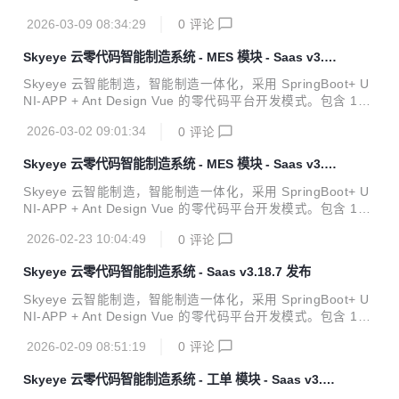
设、企业等使用。 Skyeye 云智能制造 v3.18.11 发布 ，发布
多种电子流程，CRM、PM、ERP、MES、ADM、OA、EH
内容如下...
2026-03-09 08:34:29
0
评论
R、AI、项目、商城、财务、多班次考勤、薪资、招聘、云售
后、论坛、问卷、报表设计、工作流、Saas 等功能。打造全
Skyeye 云零代码智能制造系统 - MES 模块 - Saas v3.1
网首套零代码、功能最全的智能制造行业供应链一体化管理软
8.9 发布
件。 官方网站 开发文档 视频教程 功能点 Skyeye 云【源代
Skyeye 云智能制造，智能制造一体化，采用 SpringBoot+ U
码】针对 {Skyeye 会员} 开源。拿到源码后可进行学习、毕
NI-APP + Ant Design Vue 的零代码平台开发模式。包含 100
设、企业等使用。 Skyeye 云智能制造 v3.18.10 发布 ，发布
多种电子流程，CRM、PM、ERP、MES、ADM、OA、EH
内容如下...
2026-03-02 09:01:34
0
评论
R、AI、项目、商城、财务、多班次考勤、薪资、招聘、云售
后、论坛、问卷、报表设计、工作流、Saas 等功能。打造全
Skyeye 云零代码智能制造系统 - MES 模块 - Saas v3.1
网首套零代码、功能最全的智能制造行业供应链一体化管理软
8.8 发布
件。 官方网站 开发文档 视频教程 功能点 Skyeye 云【源代
Skyeye 云智能制造，智能制造一体化，采用 SpringBoot+ U
码】针对 {Skyeye 会员} 开源。拿到源码后可进行学习、毕
NI-APP + Ant Design Vue 的零代码平台开发模式。包含 100
设、企业等使用。 Skyeye 云智能制造 v3.18.9 发布 ，发布
多种电子流程，CRM、PM、ERP、MES、ADM、OA、EH
内容如下：...
2026-02-23 10:04:49
0
评论
R、AI、项目、商城、财务、多班次考勤、薪资、招聘、云售
后、论坛、问卷、报表设计、工作流、Saas 等功能。打造全
Skyeye 云零代码智能制造系统 - Saas v3.18.7 发布
网首套零代码、功能最全的智能制造行业供应链一体化管理软
件。 官方网站 开发文档 视频教程 功能点 Skyeye 云【源代
Skyeye 云智能制造，智能制造一体化，采用 SpringBoot+ U
码】针对 {Skyeye 会员} 开源。拿到源码后可进行学习、毕
NI-APP + Ant Design Vue 的零代码平台开发模式。包含 100
设、企业等使用。 Skyeye 云智能制造 v3.18.8 发布 ，发布
多种电子流程，CRM、PM、ERP、MES、ADM、OA、EH
内容如下：...
2026-02-09 08:51:19
0
评论
R、AI、项目、商城、财务、多班次考勤、薪资、招聘、云售
后、论坛、问卷、报表设计、工作流、Saas 等功能。打造全
Skyeye 云零代码智能制造系统 - 工单 模块 - Saas v3.18.
网首套零代码、功能最全的智能制造行业供应链一体化管理软