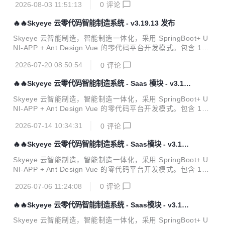
2026-08-03 11:51:13
0
评论
R、AI、项目、商城、财务、多班次考勤、薪资、招聘、云售
后、论坛、问卷、报表设计、工作流、Saas 等功能。打造全
🔥🔥Skyeye 云零代码智能制造系统 - v3.19.13 发布
网首套零代码、功能最全的智能制造行业供应链一体化管理软
件。 官方网站 开发文档 视频教程 功能清单 Skyeye 云【源代
Skyeye 云智能制造，智能制造一体化，采用 SpringBoot+ U
码】针对 {Skyeye 会员} 开源。拿到源码后可进行学习、毕
NI-APP + Ant Design Vue 的零代码平台开发模式。包含 100
设、企业等使用。 :rocket:核心场景提效指南 :fire:生产部门：
多种电子流程，CRM、PM、ERP、MES、ADM、OA、EH
数据权...
2026-07-20 08:50:54
0
评论
R、AI、项目、商城、财务、多班次考勤、薪资、招聘、云售
后、论坛、问卷、报表设计、工作流、Saas 等功能。打造全
🔥🔥Skyeye 云零代码智能制造系统 - Saas 模块 - v3.19.
网首套零代码、功能最全的智能制造行业供应链一体化管理软
12 发布
件。 官方网站 开发文档 视频教程 功能点 Skyeye 云【源代
Skyeye 云智能制造，智能制造一体化，采用 SpringBoot+ U
码】针对 {Skyeye 会员} 开源。拿到源码后可进行学习、毕
NI-APP + Ant Design Vue 的零代码平台开发模式。包含 100
设、企业等使用。 Skyeye 云智能制造 v3.19.13 发布 ，发布
多种电子流程，CRM、PM、ERP、MES、ADM、OA、EH
内容如下...
2026-07-14 10:34:31
0
评论
R、AI、项目、商城、财务、多班次考勤、薪资、招聘、云售
后、论坛、问卷、报表设计、工作流、Saas 等功能。打造全
🔥🔥Skyeye 云零代码智能制造系统 - Saas模块 - v3.19.1
网首套零代码、功能最全的智能制造行业供应链一体化管理软
1 发布
件。 官方网站 开发文档 视频教程 功能点 Skyeye 云【源代
Skyeye 云智能制造，智能制造一体化，采用 SpringBoot+ U
码】针对 {Skyeye 会员} 开源。拿到源码后可进行学习、毕
NI-APP + Ant Design Vue 的零代码平台开发模式。包含 100
设、企业等使用。 Skyeye 云智能制造 v3.19.12 发布 ，发布
多种电子流程，CRM、PM、ERP、MES、ADM、OA、EH
内容如下...
2026-07-06 11:24:08
0
评论
R、AI、项目、商城、财务、多班次考勤、薪资、招聘、云售
后、论坛、问卷、报表设计、工作流、Saas 等功能。打造全
🔥🔥Skyeye 云零代码智能制造系统 - Saas模块 - v3.19.1
网首套零代码、功能最全的智能制造行业供应链一体化管理软
0 发布
件。 官方网站 开发文档 视频教程 功能点 Skyeye 云【源代
Skyeye 云智能制造，智能制造一体化，采用 SpringBoot+ U