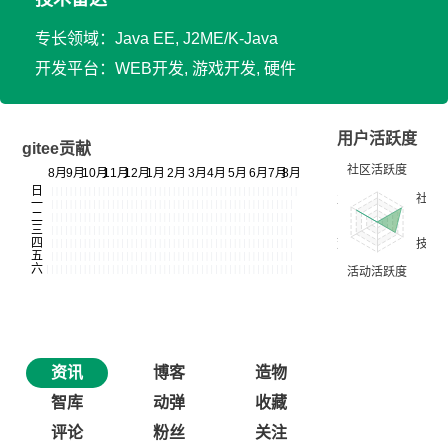
专长领域：Java EE, J2ME/K-Java
开发平台：WEB开发, 游戏开发, 硬件
用户活跃度
gitee贡献
资讯
博客
造物
智库
动弹
收藏
评论
粉丝
关注