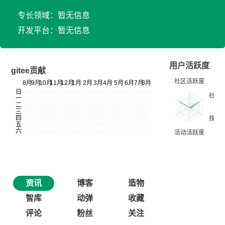
专长领域：暂无信息
开发平台：暂无信息
用户活跃度
gitee贡献
资讯
博客
造物
智库
动弹
收藏
评论
粉丝
关注