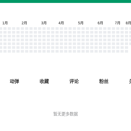
动弹
收藏
评论
粉丝
暂无更多数据