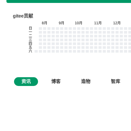
gitee贡献
资讯
博客
造物
智库