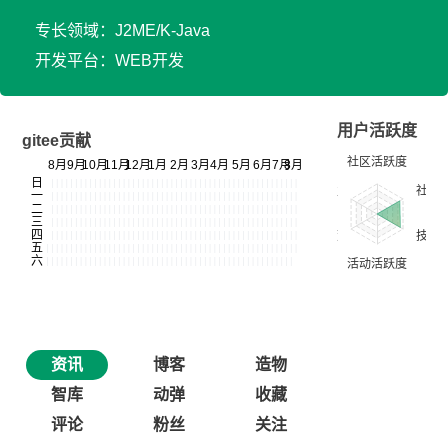
专长领域：J2ME/K-Java
开发平台：WEB开发
用户活跃度
gitee贡献
资讯
博客
造物
智库
动弹
收藏
评论
粉丝
关注