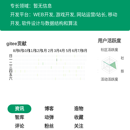
专长领域：暂无信息
开发平台：WEB开发, 游戏开发, 网站运营/站长, 移动
开发, 软件设计与数据结构和算法
用户活跃度
gitee贡献
资讯
博客
造物
智库
动弹
收藏
评论
粉丝
关注