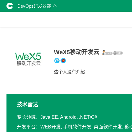
DevOps研发效能
WeX5移动开发云
这个人没有介绍！
技术雷达
专长领域：Java EE, Android, .NET/C#
开发平台：WEB开发, 手机软件开发, 桌面软件开发, 