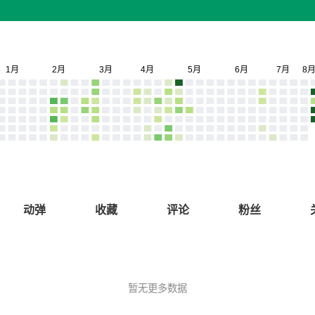
动弹
收藏
评论
粉丝
暂无更多数据