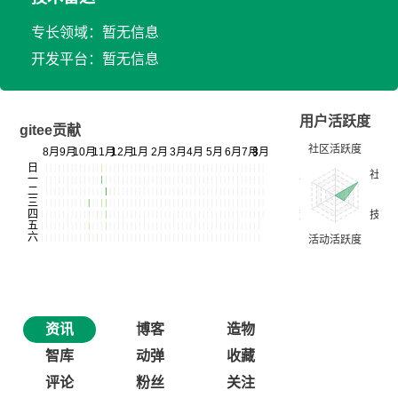
专长领域：暂无信息
开发平台：暂无信息
用户活跃度
gitee贡献
资讯
博客
造物
智库
动弹
收藏
评论
粉丝
关注