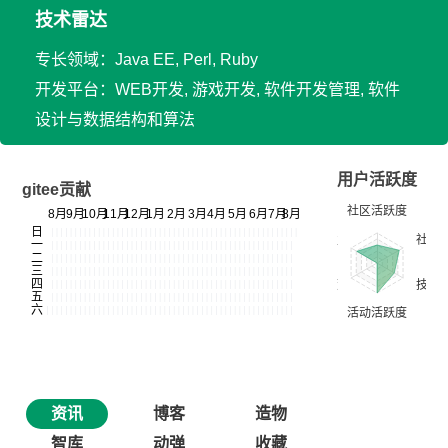
技术雷达
专长领域：Java EE, Perl, Ruby
开发平台：WEB开发, 游戏开发, 软件开发管理, 软件
设计与数据结构和算法
用户活跃度
gitee贡献
资讯
博客
造物
智库
动弹
收藏