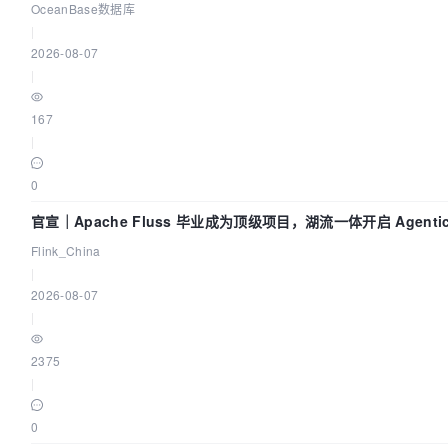
OceanBase数据库
|
2026-08-07
|
167
|
0
官宣｜Apache Fluss 毕业成为顶级项目，湖流一体开启 Agenti
Flink_China
|
2026-08-07
|
2375
|
0