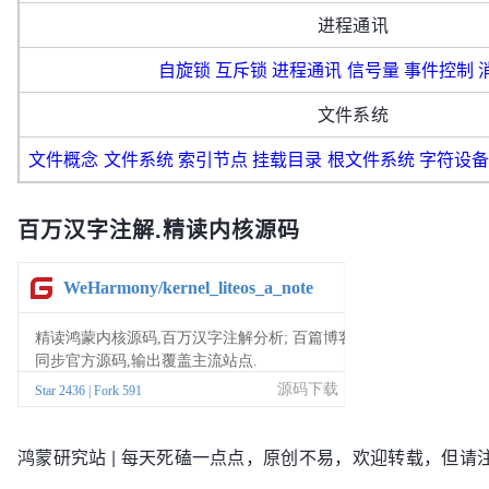
进程通讯
自旋锁
互斥锁
进程通讯
信号量
事件控制
文件系统
文件概念
文件系统
索引节点
挂载目录
根文件系统
字符设备
百万汉字注解.精读内核源码
鸿蒙研究站 | 每天死磕一点点，原创不易，欢迎转载，但请