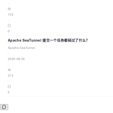
|
153
|
0
Apache SeaTunnel 提交一个任务都经过了什么？
Apache SeaTunnel
|
2026-08-06
|
313
|
0