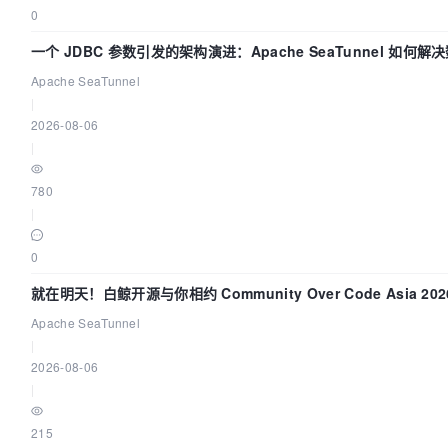
0
一个 JDBC 参数引发的架构演进：Apache SeaTunnel 如何解
Apache SeaTunnel
|
2026-08-06
|
780
|
0
就在明天！白鲸开源与你相约 Community Over Code Asia 2
Apache SeaTunnel
|
2026-08-06
|
215