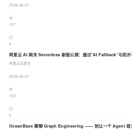
2026-08-07
|
127
|
0
阿里云 AI 网关 Serverless 新版公测：通过“AI Fallback”
阿里云云原生
|
2026-08-07
|
135
|
0
OceanBase 聊聊 Graph Engineering —— 别让一个 Agen