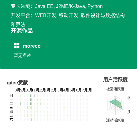
专长领域：Java EE, J2ME/K-Java, Python
开发平台：WEB开发, 移动开发, 软件设计与数据结构
和算法
开源作品
moreco
暂无描述
用户活跃度
gitee贡献