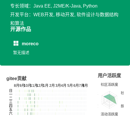
专长领域：Java EE, J2ME/K-Java, Python
开发平台：WEB开发, 移动开发, 软件设计与数据结构
和算法
开源作品
moreco
暂无描述
用户活跃度
gitee贡献