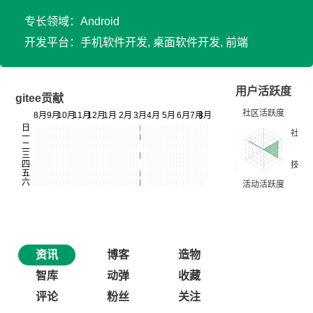
专长领域：Android
开发平台：手机软件开发, 桌面软件开发, 前端
用户活跃度
gitee贡献
资讯
博客
造物
智库
动弹
收藏
评论
粉丝
关注