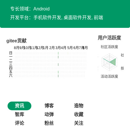
专长领域：Android
开发平台：手机软件开发, 桌面软件开发, 前端
用户活跃度
gitee贡献
资讯
博客
造物
智库
动弹
收藏
评论
粉丝
关注