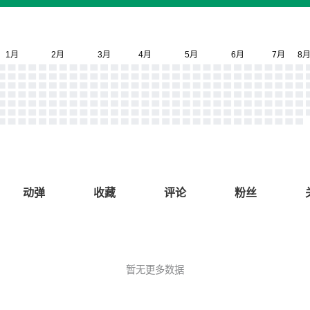
动弹
收藏
评论
粉丝
暂无更多数据