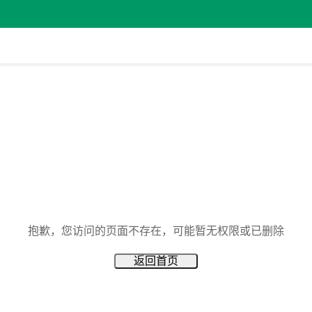
抱歉，您访问的页面不存在，可能暂无权限或已删除
返回首页