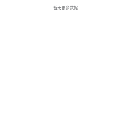
暂无更多数据