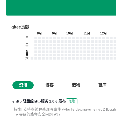
gitee贡献
资讯
博客
造物
智库
ehttp 轻量级http服务 1.0.6 发布
拒绝
[特性] 支持多线程处理写事件 @huifeidexingyuner #32 [
me 导致的线程安全问题 #37