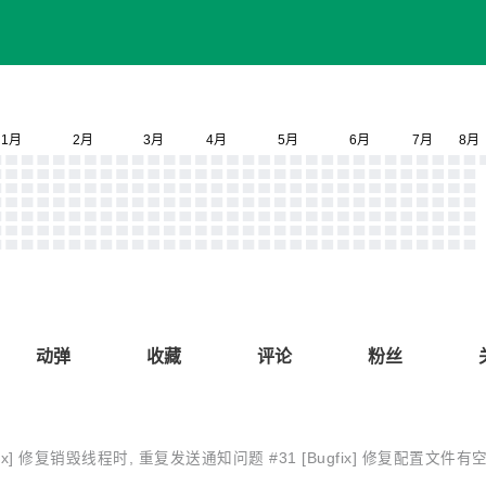
动弹
收藏
评论
粉丝
Bugfix] 修复销毁线程时, 重复发送通知问题 #31 [Bugfix] 修复配置文件有