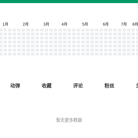
动弹
收藏
评论
粉丝
暂无更多数据