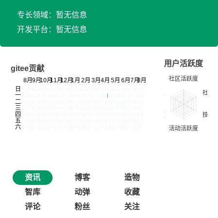
专长领域：暂无信息
开发平台：暂无信息
用户活跃度
gitee贡献
资讯
博客
造物
智库
动弹
收藏
评论
粉丝
关注