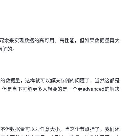
。
点冗余来实现数据的高可用、高性能，但如果数据量再大
有解的。
2T的数据量，这样就可以解决存储的问题了，当然这都是
是当下可能更多人想要的是一个更advanced的解决
。不但数据量可以为任意大小，当这个节点挂了，我们还