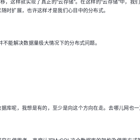
转移，这样就实现了真正的“云存储”。在这样的“云存储”中，
以随时扩展，也许这样才是我们心目中的分布式。
并不能解决数据量极大情况下的分布式问题。
数据库呢，我想是有的，至少是向这个方向在走。去哪儿网也一