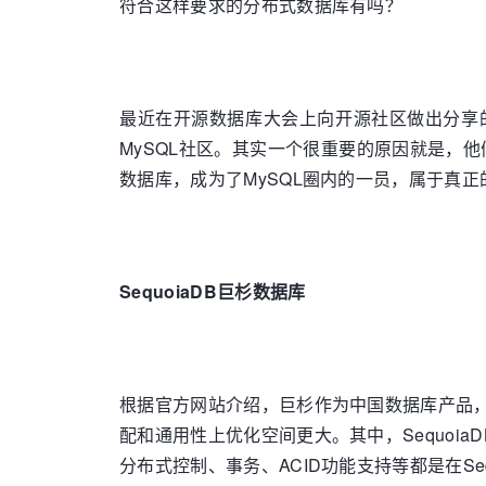
符合这样要求的分布式数据库有吗？
最近在开源数据库大会上向开源社区做出分享的
MySQL社区。其实一个很重要的原因就是，他
数据库，成为了MySQL圈内的一员，属于真正的
SequoiaDB
巨杉数据库
根据官方网站介绍，巨杉作为中国数据库产品，技
配和通用性上优化空间更大。其中，Sequoi
分布式控制、事务、ACID功能支持等都是在Sequo