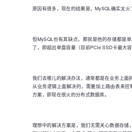
原因有很多，现在的结果是，MySQL确实太火
但MySQL也有其缺点，那就是他的存储都
了，即超出单盘容量（目前PCIe SSD卡最大
我们去哪儿的解决办法，通常都是在业务上面拆
从业务逻辑上面解决的，需要加上路由表来控制
方案，即现在很火的分布式数据库。
理想中的解决方案是，我们无需关心数据存储