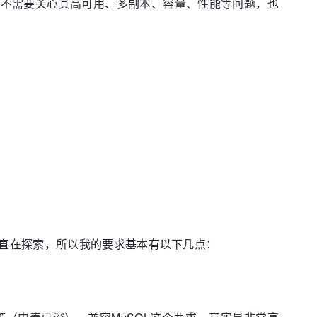
我们不需要关心其高可用、多副本、容量、性能等问题，也
直在探索，所以我的要求基本有以下几点：