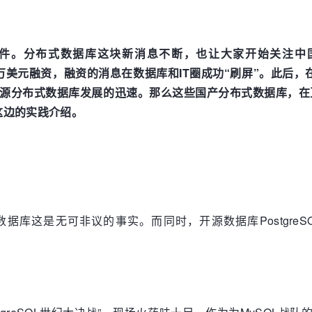
。分布式数据库这块新消息不断，也让大家开始关注中国的
美元融资，融资的消息在数据库和IT圈成功“刷屏”。此后，在
的开源分布式数据库发展的迅速。那么这些国产分布式数据库，
这边的实践介绍。
数据库这是无可非议的事实。而同时，开源数据库Postgr