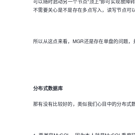
可以随时启动另一个节点“顶上”即可实现故障
不需要关心是不是存在多点写入，读写节点可
所以从这点来看，MGR还是存在单盘的问题，
分布式数据库
那有没有比较好的，类似我们心目中的分布式