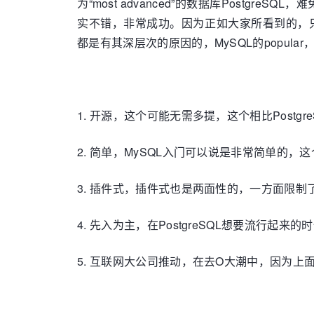
为“most advanced”的数据库PostgreSQ
实不错，非常成功。因为正如大家所看到的，
都是有其深层次的原因的，MySQL的popula
1. 开源，这个可能无需多提，这个相比Postgr
2. 简单，MySQL入门可以说是非常简单的，
3. 插件式，插件式也是两面性的，一方面限
4. 先入为主，在PostgreSQL想要流行起来
5. 互联网大公司推动，在去O大潮中，因为上