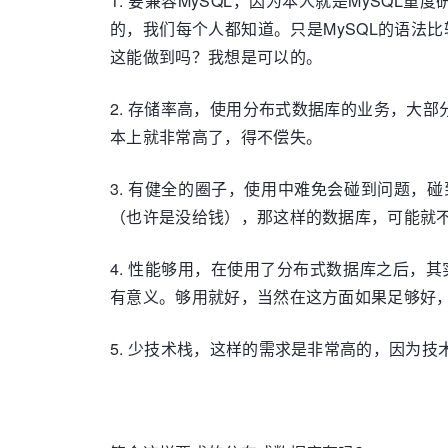
1. 要兼容MySQL，因为本人就是MySQ
的，我们每个人都知道。只是MySQL的语法
这能做到吗？我想是可以的。
2. 存储率高，使用分布式数据库的业务，大
本上就非常高了，得不偿失。
3. 有健全的圈子，使用中难免会碰到问题
（也许是没给钱），那这样的数据库，可能就
4. 性能够用，在使用了分布式数据库之后，
有意义。够用就好，当然在这方面如果足够好
5. 少技术栈，这样的需求是非常高的，因为