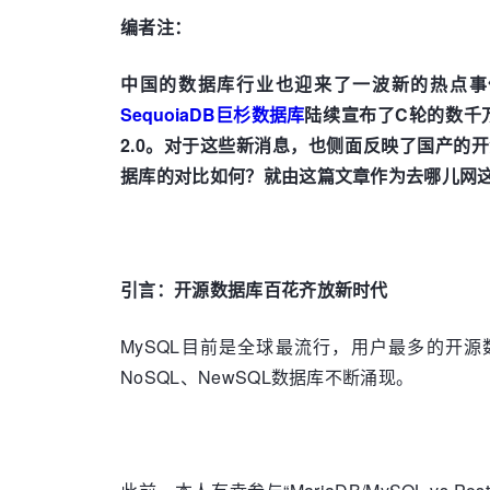
编者注：
中国的数据库行业也迎来了一波新的热点事件
SequoiaDB巨杉数据库
陆续宣布了C轮的数千万
2.0。对于这些新消息，也侧面反映了国产
据库的对比如何？就由这篇文章作为去哪儿网
引言：开源数据库百花齐放新时代
MySQL目前是全球最流行，用户最多的开源
NoSQL、NewSQL数据库不断涌现。