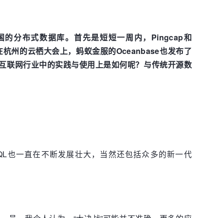
分布式数据库。首先是短短一周内，Pingcap和
杭州的云栖大会上，蚂蚁金服的Oceanbase也发布了
在互联网行业中的实践与使用上是如何呢？与传统开源数
eSQL也一直在不断发展壮大，当然还包括众多的新一代