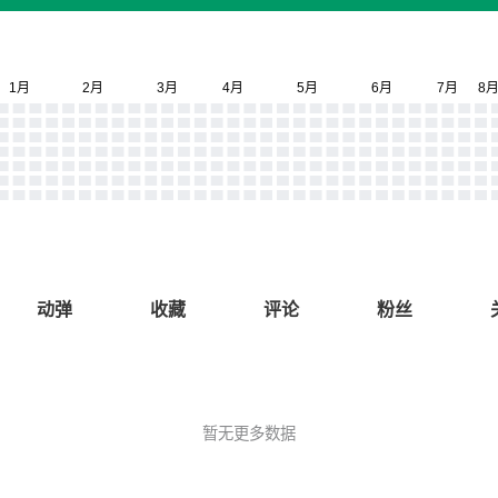
动弹
收藏
评论
粉丝
暂无更多数据