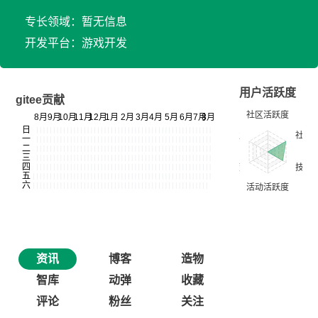
专长领域：暂无信息
开发平台：游戏开发
用户活跃度
gitee贡献
资讯
博客
造物
智库
动弹
收藏
评论
粉丝
关注