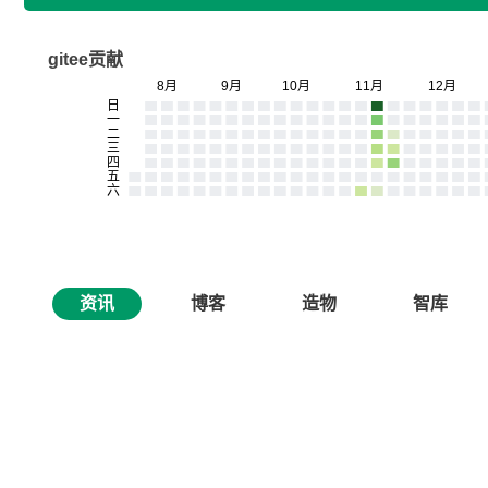
gitee贡献
资讯
博客
造物
智库