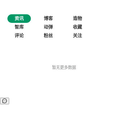
资讯
博客
造物
智库
动弹
收藏
评论
粉丝
关注
暂无更多数据