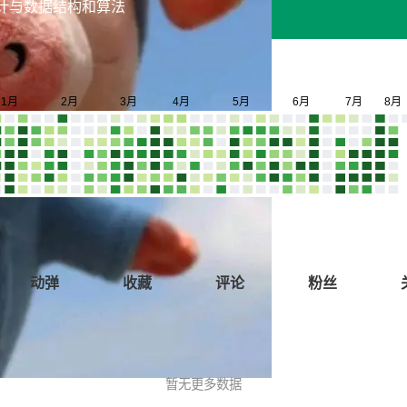
件设计与数据结构和算法
动弹
收藏
评论
粉丝
暂无更多数据