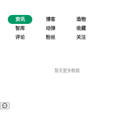
资讯
博客
造物
智库
动弹
收藏
评论
粉丝
关注
暂无更多数据