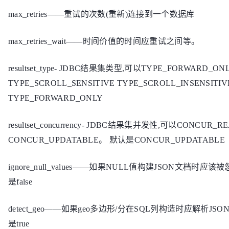
max_retries——重试的次数(重新)连接到一个数据库
max_retries_wait——时间价值的时间应重试之间等。
resultset_type- JDBC结果集类型,可以TYPE_FORWARD_ON
TYPE_SCROLL_SENSITIVE TYPE_SCROLL_INSENSIT
TYPE_FORWARD_ONLY
resultset_concurrency- JDBC结果集并发性,可以CONCUR_R
CONCUR_UPDATABLE。 默认是CONCUR_UPDATABLE
ignore_null_values——如果NULL值构建JSON文档时应该
是false
detect_geo——如果geo多边形/分在SQL列构造时应解析JS
是true