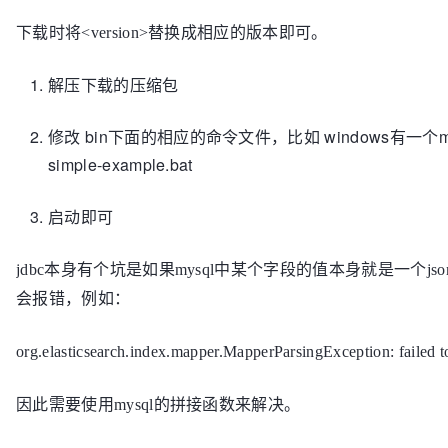
下载时将<version>替换成相应的版本即可。
解压下载的压缩包
修改 bin下面的相应的命令文件，比如 windows有一个my
simple-example.bat
启动即可
jdbc本身有个坑是如果mysql中某个字段的值本身就是一个js
会报错，例如：
org.elasticsearch.index.mapper.MapperParsingException: failed t
因此需要使用mysql的拼接函数来解决。