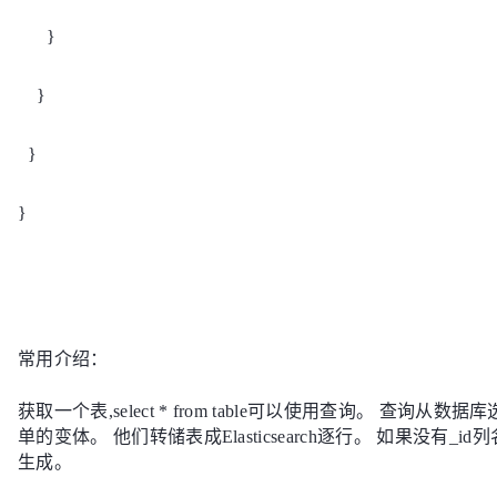
}
}
}
}
常用介绍：
获取一个表,select * from table可以使用查询。 查询从数
单的变体。 他们转储表成Elasticsearch逐行。 如果没有_id列
生成。