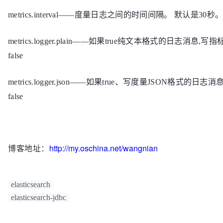
metrics.interval——度量日志之间的时间间隔。 默认是30秒
metrics.logger.plain——如果true纯文本格式的日志消息,写
false
metrics.logger.json——如果true、写度量JSON格式的日志
false
http://my.oschina.net/wangnian
博客地址：
elasticsearch
elasticsearch-jdbc