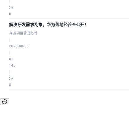
|
0
解决研发需求乱象，华为落地经验全公开！
禅道项目管理软件
|
2026-08-05
|
145
|
0