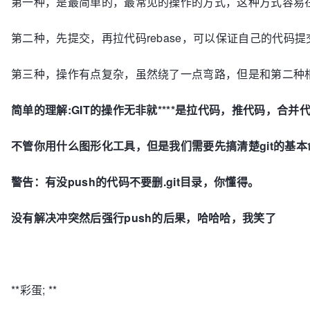
第一种，是最简单的，最常见的操作的方式，这种方式容易在
第二种，先提交，再拉代码rebase，可以保证自己的代码
第三种，操作有点复杂，虽然绕了一点弯路，但是和第二种相比较
简单的理解:GIT的操作无非就****是拉代码，推代码
不管你用什么图形化工具，但是我们需要先搞清楚git的基本
警告：有没push的代码不要删.git目录，你懂得。
没有解决冲突然后强行push的后果，哈哈哈，我笑了
**彩蛋; **