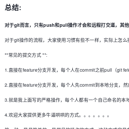
总结:
对于git而言，只有push和pull操作才会和远程打交道，其他
对于git操作的流程，大家使用习惯有些不一样，实际上怎
**常见的提交方式 **:
1.直接在feature分支开发，每个人在commit之前pull（git fe
2.直接在feature分支开发，每个人先commit到本地分支，然后pull 
3.就是我上面写的严格操作，每个人都有一个自己命名的本地开
4.欢迎大家提供更多牛逼哄哄的方式。。。。。。。