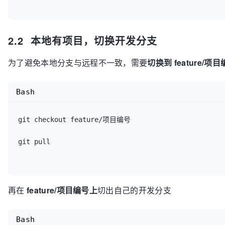
2.2 本地有项目，切换开发分支
为了避免本地分支与远程不一致，需要
切换到 feature/项
Bash
git checkout feature/项目编号

git pull

再在
feature/项目编号上
切出自己的开发分支
Bash