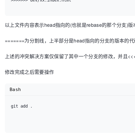
>>>>>>> dev/xx:index.html

以上文件内容表示head指向的(也就是rebase的那个分支)版
=======为分割线，上半部分是head指向的分支的版本的
上述的冲突解决方案仅保留了其中一个分支的修改，并且<<<<<<< ,
修改完成之后需要操作
Bash
git add .
