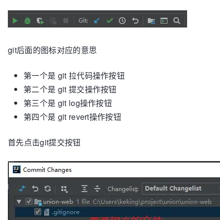
git后面的图标对应的意思
第一个是 git 拉代码操作按钮
第二个是 git 提交操作按钮
第三个是 git log操作按钮
第四个是 git revert操作按钮
首先点击git提交按钮