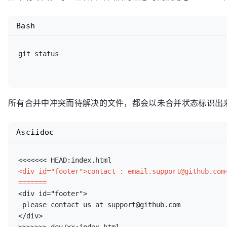
Bash
git status

所有合并中冲突而待解决的文件，都会以未合并状态标识出来
Asciidoc
<div id="footer">contact : email.support@github.com<
=======
 please contact us at support@github.com
</div>
