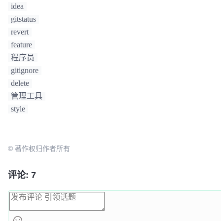
idea
gitstatus
revert
feature
程序员
gitignore
delete
管理工具
style
© 著作权归作者所有
评论: 7