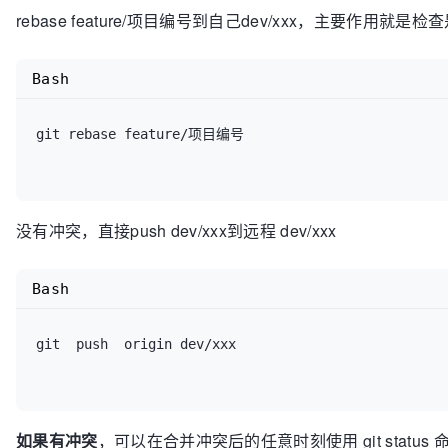
rebase feature/项目编号到自己dev/xxx，主要作用就是
Bash
git rebase feature/项目编号

没有冲突，直接push dev/xxx到远程 dev/xxx
Bash
git  push  origin dev/xxx

如果有冲突
，可以在合并冲突后的任意时刻使用 git stat