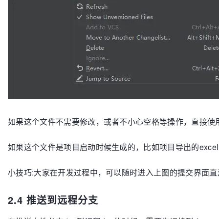
如果这个文件不需要修改，或者不小心空格等操作，直接使用 r
如果这个文件是项目启动时候生成的，比如项目导出的excel或者
小技巧:大家在开发过程中，可以随时进入上图的提交界面直观的看到哪些
2.4 推送到远程分支