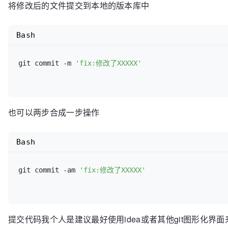
将修改后的文件提交到本地的版本库中
Bash
git commit -m 
'fix:修改了XXXXX'
也可以两步合成一步操作
Bash
git commit -am 
'fix:修改了XXXXX'
提交代码我个人是建议最好使用idea或者其他git图形化