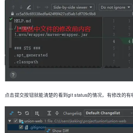
点击提交按钮就能清楚的看到git status的情况，有修改