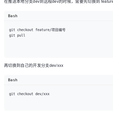
在推送本地分支dev到远程dev的时候，需要先切换到 featur
Bash
git checkout feature/项目编号

git pull

再切换到自己的开发分支dev/xxx
Bash
git checkout dev/xxx
