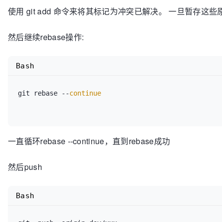
使用 git add 命令来将其标记为冲突已解决。 一旦暂存这
然后继续rebase操作:
Bash
git rebase --
continue
一直循环rebase --continue，直到rebase成功
然后push
Bash