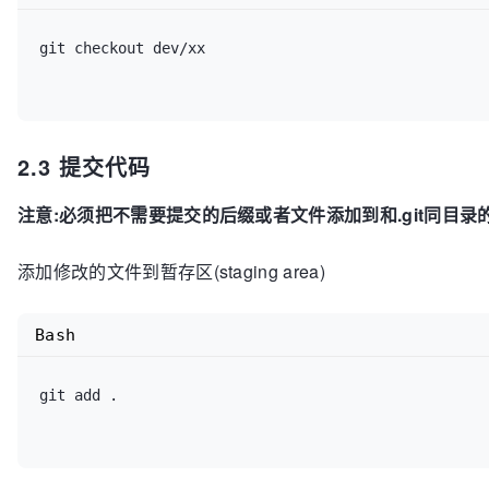
git checkout dev/xx

2.3 提交代码
注意:必须把不需要提交的后缀或者文件添加到和.git同目录的 .g
添加修改的文件到暂存区(staging area)
Bash
git add .   
