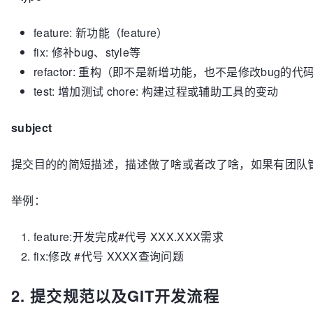
feature: 新功能（feature）
fix: 修补bug、style等
refactor: 重构（即不是新增功能，也不是修改bug的代
test: 增加测试 chore: 构建过程或辅助工具的变动
subject
提交目的的简短描述，描述做了啥或者改了啥，如果有团队管理工具
举例：
feature:开发完成#代号 XXX.XXX需求
fix:修改 #代号 XXXX查询问题
2. 提交规范以及GIT开发流程