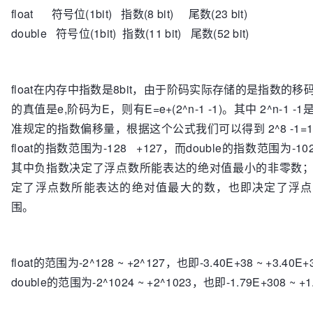
float 符号位(1bit) 指数(8 bit) 尾数(23 bit)
double 符号位(1bit) 指数(11 bit) 尾数(52 bit)
float在内存中指数是8bit，由于阶码实际存储的是指数的
的真值是e,阶码为E，则有E=e+(2^n-1 -1)。其中 2^n-1 -1是
准规定的指数偏移量，根据这个公式我们可以得到 2^8 -1=
float的指数范围为-128 +127，而double的指数范围为-102
其中负指数决定了浮点数所能表达的绝对值最小的非零数
定了浮点数所能表达的绝对值最大的数，也即决定了浮点
围。
float的范围为-2^128 ~ +2^127，也即-3.40E+38 ~ +3.40E
double的范围为-2^1024 ~ +2^1023，也即-1.79E+308 ~ +1