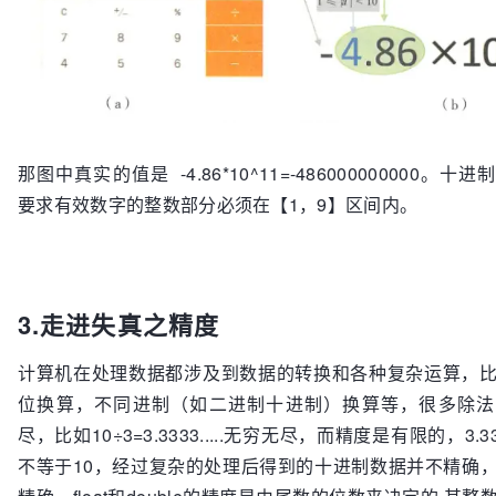
那图中真实的值是 -4.86*10^11=-486000000000。
要求有效数字的整数部分必须在【1，9】区间内。
3.走进失真之精度
计算机在处理数据都涉及到数据的转换和各种复杂运算，
位换算，不同进制（如二进制十进制）换算等，很多除法
尽，比如10÷3=3.3333.....无穷无尽，而精度是有限的，3.33
不等于10，经过复杂的处理后得到的十进制数据并不精确