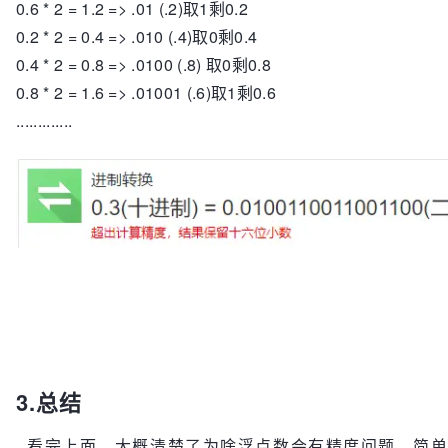
0.6 * 2 = 1.2 => .01 (.2)取1剩0.2
0.2 * 2 = 0.4 => .010 (.4)取0剩0.4
0.4 * 2 = 0.8 => .0100 (.8) 取0剩0.8
0.8 * 2 = 1.6 => .01001 (.6)取1剩0.6
.............
3.总结
看完上面，大概清楚了为啥浮点数会有精度问题。简单来说