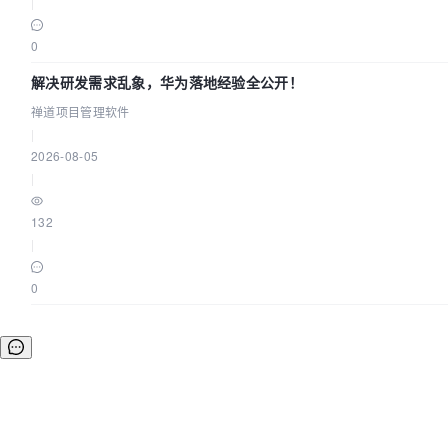
|
0
解决研发需求乱象，华为落地经验全公开！
禅道项目管理软件
|
2026-08-05
|
132
|
0