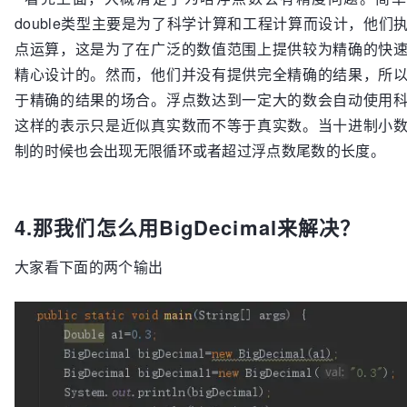
double类型主要是为了科学计算和工程计算而设计，他们
点运算，这是为了在广泛的数值范围上提供较为精确的快
精心设计的。然而，他们并没有提供完全精确的结果，所
于精确的结果的场合。浮点数达到一定大的数会自动使用
这样的表示只是近似真实数而不等于真实数。当十进制小
制的时候也会出现无限循环或者超过浮点数尾数的长度。
4.那我们怎么用BigDecimal来解决？
大家看下面的两个输出