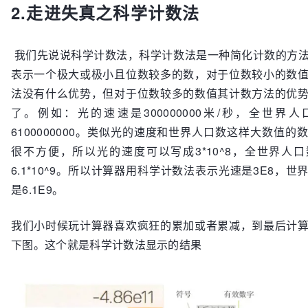
2.走进失真之科学计数法
我们先说说科学计数法，科学计数法是一种简化计数的方
表示一个极大或极小且位数较多的数，对于位数较小的数
法没有什么优势，但对于位数较多的数值其计数方法的优
了。例如：光的速速是300000000米/秒，全世界
6100000000。类似光的速度和世界人口数这样大数值的
很不方便，所以光的速度可以写成3*10^8，全世界人
6.1*10^9。所以计算器用科学计数法表示光速是3E8，世
是6.1E9。
我们小时候玩计算器喜欢疯狂的累加或者累减，到最后计
下图。这个就是科学计数法显示的结果