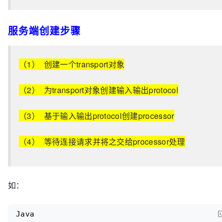
服务端创建步骤
（1） 创建一个transport对象
（2） 为transport对象创建输入输出protocol
（3） 基于输入输出protocol创建processor
（4） 等待连接请求并将之交给processor处理
如：
Java