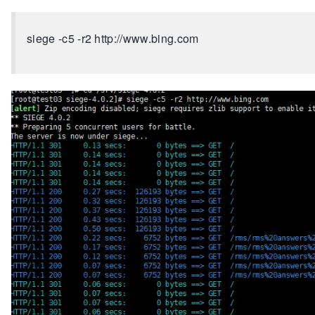
siege -c5 -r2 http://www.bing.com