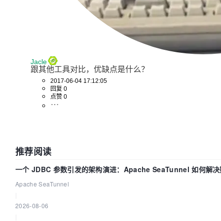
Jacle
跟其他工具对比，优缺点是什么？ 
2017-06-04 17:12:05
回复 0
点赞 0
推荐阅读
一个 JDBC 参数引发的架构演进：Apache SeaTunnel 如何解
Apache SeaTunnel
|
2026-08-06
|