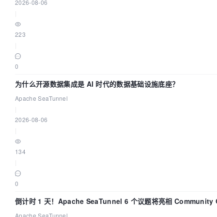
2026-08-06
|
223
|
0
为什么开源数据集成是 AI 时代的数据基础设施底座？
Apache SeaTunnel
|
2026-08-06
|
134
|
0
倒计时 1 天！Apache SeaTunnel 6 个议题将亮相 Community Ov
Apache SeaTunnel