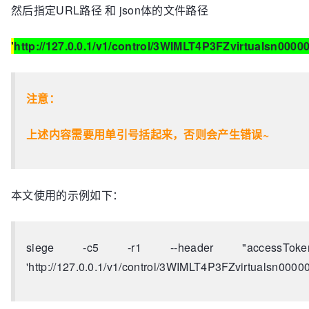
然后指定URL路径 和 json体的文件路径
'
http://127.0.0.1/v1/control/3WIMLT4P3FZvirtualsn0000
注意：
上述内容需要用单引号括起来，否则会产生错误~
本文使用的示例如下：
siege -c5 -r1 --header "accessToken:c6f
'http://127.0.0.1/v1/control/3WIMLT4P3FZvirtualsn00000