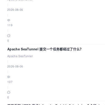
|
2026-08-06
|
119
|
0
Apache SeaTunnel 提交一个任务都经过了什么？
Apache SeaTunnel
|
2026-08-06
|
137
|
0