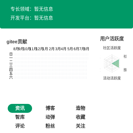
专长领域：暂无信息
开发平台：暂无信息
用户活跃度
gitee贡献
资讯
博客
造物
智库
动弹
收藏
评论
粉丝
关注