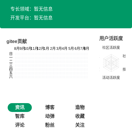
专长领域：暂无信息
开发平台：暂无信息
用户活跃度
gitee贡献
资讯
博客
造物
智库
动弹
收藏
评论
粉丝
关注