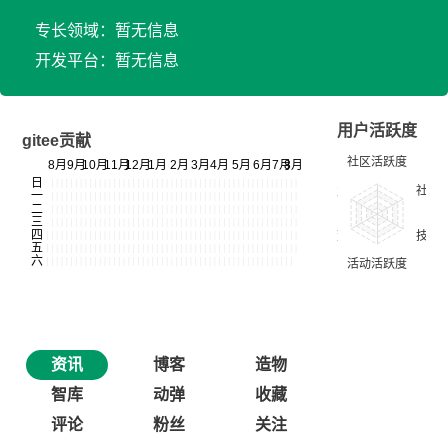
专长领域：暂无信息
开发平台：暂无信息
用户活跃度
gitee贡献
资讯
博客
造物
智库
动弹
收藏
评论
粉丝
关注