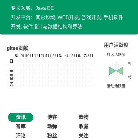
专长领域：Java EE
开发平台：其它领域, WEB开发, 游戏开发, 手机软件
开发, 软件设计与数据结构和算法
用户活跃度
gitee贡献
资讯
博客
造物
智库
动弹
收藏
评论
粉丝
关注