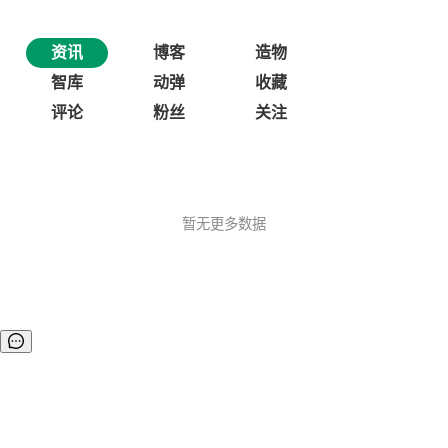
资讯
博客
造物
智库
动弹
收藏
评论
粉丝
关注
暂无更多数据