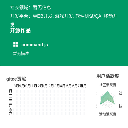
专长领域：暂无信息
开发平台：WEB开发, 游戏开发, 软件测试/QA, 移动开
发
开源作品
command.js
暂无描述
用户活跃度
gitee贡献