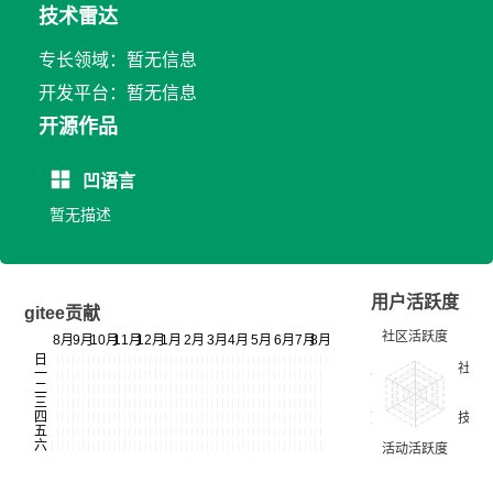
技术雷达
专长领域：暂无信息
开发平台：暂无信息
开源作品
凹语言
暂无描述
用户活跃度
gitee贡献