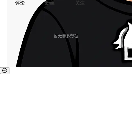
评论
粉丝
关注
暂无更多数据