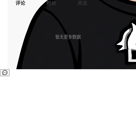
评论
粉丝
关注
暂无更多数据