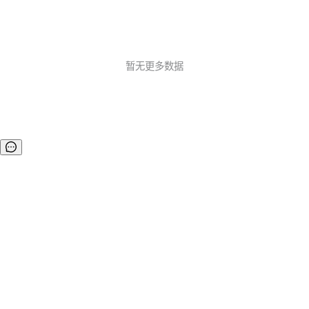
暂无更多数据