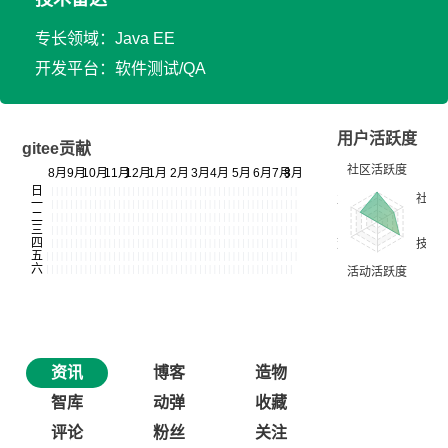
专长领域：Java EE
开发平台：软件测试/QA
用户活跃度
gitee贡献
资讯
博客
造物
智库
动弹
收藏
评论
粉丝
关注