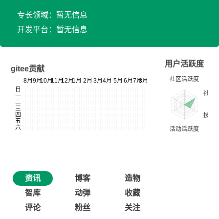
专长领域：暂无信息
开发平台：暂无信息
用户活跃度
gitee贡献
资讯
博客
造物
智库
动弹
收藏
评论
粉丝
关注