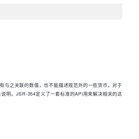
有与之关联的数值，也不能描述规范外的一些货币。对于
。JSR-354定义了一套标准的API用来解决相关的这