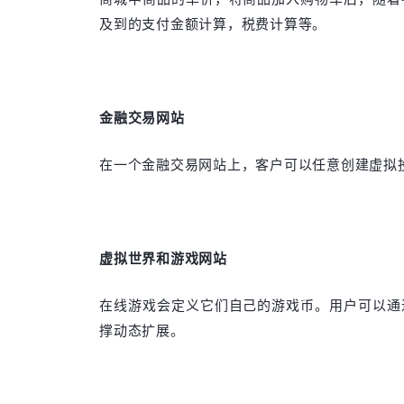
及到的支付金额计算，税费计算等。
金融交易网站
在一个金融交易网站上，客户可以任意创建虚拟
虚拟世界和游戏网站
在线游戏会定义它们自己的游戏币。用户可以通
撑动态扩展。