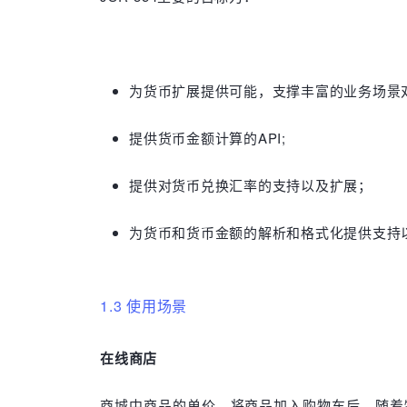
为货币扩展提供可能，支撑丰富的业务场景
提供货币金额计算的API;
提供对货币兑换汇率的支持以及扩展；
为货币和货币金额的解析和格式化提供支持
1.3 使用场景
在线商店
商城中商品的单价，将商品加入购物车后，随着