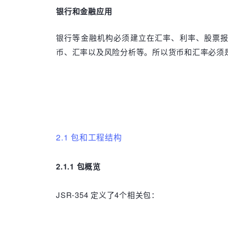
银行和金融应用
银行等金融机构必须建立在汇率、利率、股票
币、汇率以及风险分析等。所以货币和汇率必须
2.1 包和工程结构
2.1.1 包概览
JSR-354 定义了4个相关包：