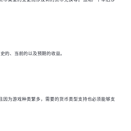
历史的、当前的以及预期的收益。
且因为游戏种类繁多，需要的货币类型支持也必须能够支