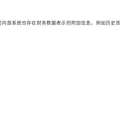
司内部系统也存在财务数据表示的附加信息，例如历史货