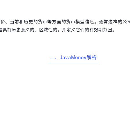
报价、当前和历史的货币等方面的货币模型信息。通常这样的公
是具有历史意义的、区域性的，并定义它们的有效期范围。
二、JavaMoney解析