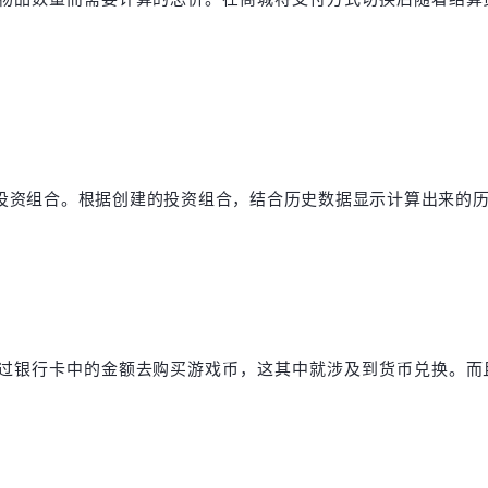
投资组合。根据创建的投资组合，结合历史数据显示计算出来的
过银行卡中的金额去购买游戏币，这其中就涉及到货币兑换。而