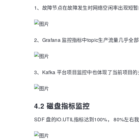
1、故障节点在故障发生时网络空闲率出现短
2、Grafana 监控指标中topic生产流量几乎全
3、Kafka 平台项目监控中也体现了当前项目的
4.2 磁盘指标监控
SDF 盘的IO.UTIL指标达到100%， 80