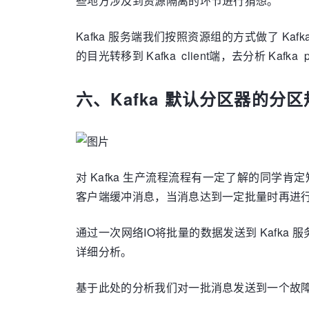
些地方涉及到资源隔离的环节进行猜想。
Kafka 服务端我们按照资源组的方式做了 Kaf
的目光转移到 Kafka client端，去分析 
六、Kafka 默认分区器的分
对 Kafka 生产流程流程有一定了解的同学肯
客户端缓冲消息，当消息达到一定批量时再进
通过一次网络IO将批量的数据发送到 Kafka 
详细分析。
基于此处的分析我们对一批消息发送到一个故