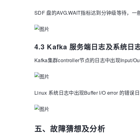
SDF 盘的AVG.WAIT指标达到分钟级等待
4.3 Kafka 服务端日志及系统日
Kafka集群controller节点的日志中出现Input/Ou
Linux 系统日志中出现Buffer I/O error 的错误
五、故障猜想及分析