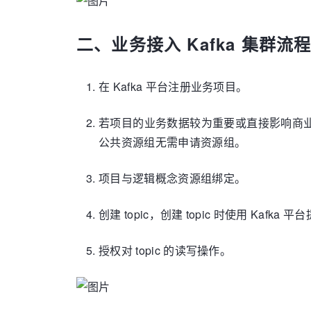
二、业务接入 Kafka 集群流
在 Kafka 平台注册业务项目。
若项目的业务数据较为重要或直接影响商
公共资源组无需申请资源组。
项目与逻辑概念资源组绑定。
创建 topic，创建 topic 时使用 Kaf
授权对 topic 的读写操作。