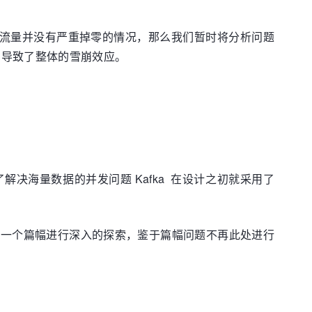
topic的流量并没有严重掉零的情况，那么我们暂时将分析问题
做隔离导致了整体的雪崩效应。
了解决海量数据的并发问题 Kafka 在设计之初就采用了
后续会单独一个篇幅进行深入的探索，鉴于篇幅问题不再此处进行