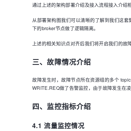
通过上述的架构部署介绍及接入流程接入介绍
从部署架构图我们可以清晰的了解到我们这套集
下的broker节点做了逻辑隔离。
上述的相关知识点对齐后我们将开启我们的故
三、故障情况介绍
故障发生时，故障节点所在资源组的多个 topic 流
WRITE.REQ做了告警监控，由于故障发生
四、监控指标介绍
4.1 流量监控情况