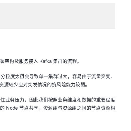
架构及服务接入 Kafka 集群的流程。
群。拆分粒度太粗会导致单一集群过大，容易由于流量突变、
资源较少应对突发情况的抗风险能力较弱。
容扛住业务压力，因此我们按照业务维度和数据的重要程度
组内的 Node 节点共享，资源组与资源组之间的节点资源相