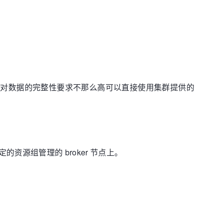
且对数据的完整性要求不那么高可以直接使用集群提供的
绑定的资源组管理的 broker 节点上。