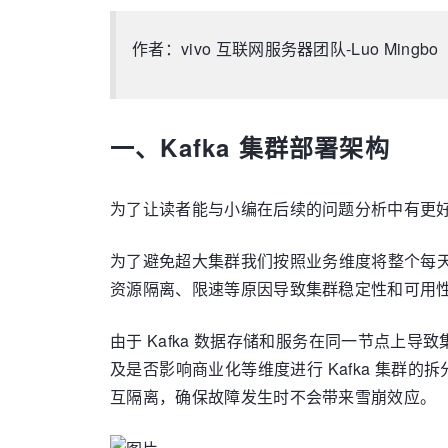
作者：vivo 互联网服务器团队-Luo Mingbo
一、Kafka 集群部署架构
为了让读者能与小编在后续的问题分析中有更好的共
为了避免超大集群我们按照业务维度将整个每天负
资源隔离、限速等原因导致集群稳定性和可用
由于 Kafka 数据存储和服务在同一节点
及是否影响商业化等维度进行 Kafka 集群的拆
互隔离，确保故障发生时不会带来雪崩效应。