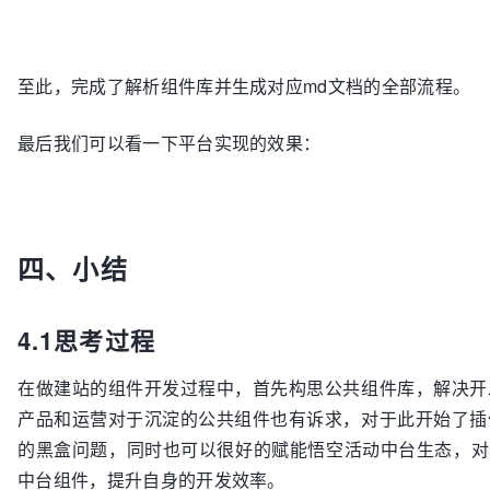
  }

至此，完成了解析组件库并生成对应md文档的全部流程。
最后我们可以看一下平台实现的效果：
四、小结
4.1思考过程
在做建站的组件开发过程中，首先构思公共组件库，解决开
产品和运营对于沉淀的公共组件也有诉求，对于此开始了插
的黑盒问题，同时也可以很好的赋能悟空活动中台生态，对于
中台组件，提升自身的开发效率。