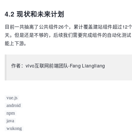
4.2 现状和未来计划
目前一共抽离了公共组件26个，累计覆盖建站组件超过12
天。但是还是不够的，后续我们需要完成组件的自动化测试
能上下游。
作者：vivo互联网前端团队-Fang Liangliang
vue.js
android
npm
java
wukong