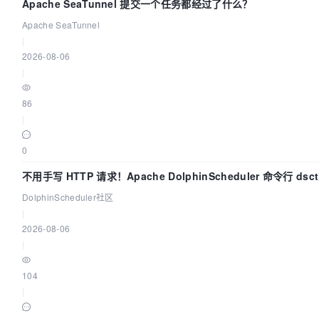
Apache SeaTunnel 提交一个任务都经过了什么？
Apache SeaTunnel
|
2026-08-06
|
86
|
0
不用手写 HTTP 请求！Apache DolphinScheduler 命令行 ds
DolphinScheduler社区
|
2026-08-06
|
104
|