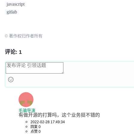
javascript
gitlab
© 著作权归作者所有
评论: 1
毛骗导演
有做开源的打算吗，这个业务挺不错的
2022-02-28 17:49:34
回复 0
点赞 0