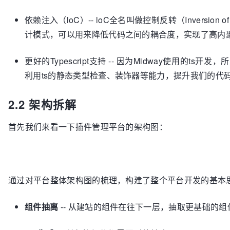
依赖注入（loC）-- loC全名叫做控制反转（Inversion 
计模式，可以用来降低代码之间的耦合度，实现了高内
更好的Typescript支持 -- 因为Midway使用的t
利用ts的静态类型检查、装饰器等能力，提升我们的代
2.2 架构拆解
首先我们来看一下插件管理平台的架构图：
通过对平台整体架构图的梳理，构建了整个平台开发的基本
组件抽离
-- 从建站的组件在往下一层，抽取更基础的组件内容，