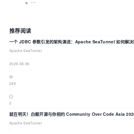
推荐阅读
一个 JDBC 参数引发的架构演进：Apache SeaTunnel 如何解
Apache SeaTunnel
|
2026-08-06
|
249
|
0
就在明天！白鲸开源与你相约 Community Over Code Asia 2
Apache SeaTunnel
|