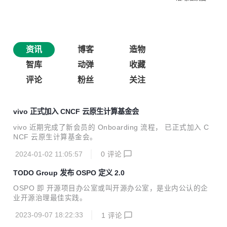
资讯
博客
造物
智库
动弹
收藏
评论
粉丝
关注
vivo 正式加入 CNCF 云原生计算基金会
vivo 近期完成了新会员的 Onboarding 流程， 已正式加入 C
NCF 云原生计算基金会。
2024-01-02 11:05:57
0
评论
TODO Group 发布 OSPO 定义 2.0
OSPO 即 开源项目办公室或叫开源办公室，是业内公认的企
业开源治理最佳实践。
2023-09-07 18:22:33
1
评论