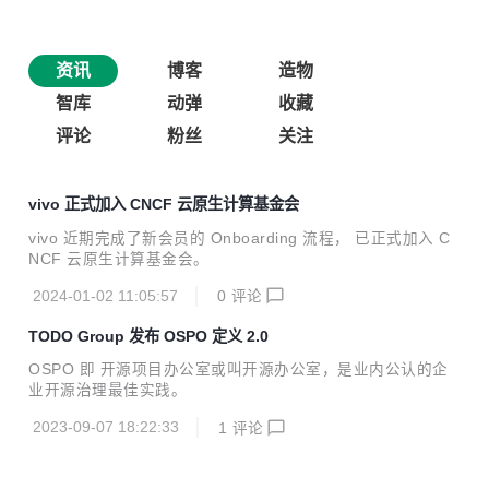
资讯
博客
造物
智库
动弹
收藏
评论
粉丝
关注
vivo 正式加入 CNCF 云原生计算基金会
vivo 近期完成了新会员的 Onboarding 流程， 已正式加入 C
NCF 云原生计算基金会。
2024-01-02 11:05:57
0
评论
TODO Group 发布 OSPO 定义 2.0
OSPO 即 开源项目办公室或叫开源办公室，是业内公认的企
业开源治理最佳实践。
2023-09-07 18:22:33
1
评论